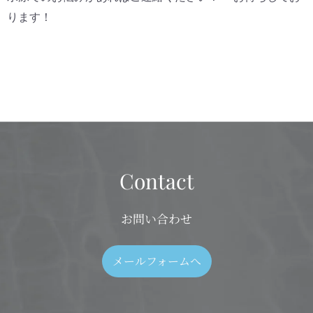
ります！
Contact
お問い合わせ
メールフォームへ