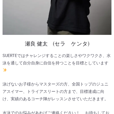
瀬良 健太 (セラ ケンタ)
SUERTEではチャレンジすることの楽しさやワクワクさ、水
泳を通して自分自身に自信を持つことを目標としています
泳げないお子様からマスターズの方、全国トップのジュニ
アスイマー、トライアスリートの方まで、目標達成に向
け、実績のあるコーチ陣がレッスンさせていただきます。
水泳でのお悩みがあればご連絡ください！ お待ちしてお