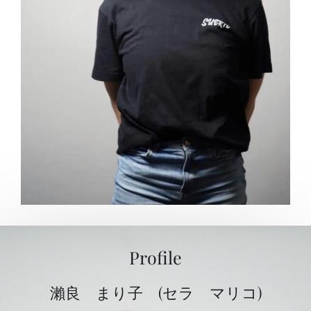
Profile
瀨良 まり子 (セラ マリコ)