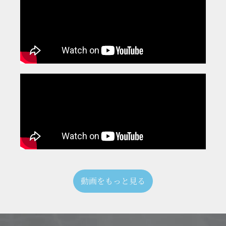
動画をもっと見る