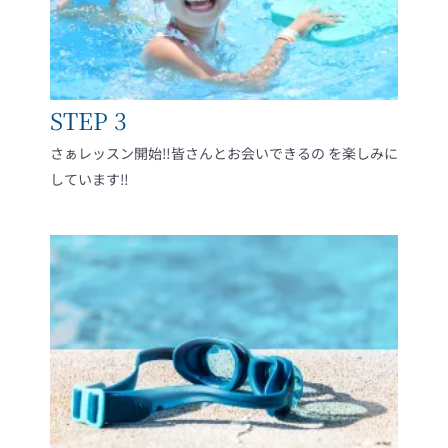
STEP 3
さぁレッスン開始‼皆さんとお会いできるの を楽しみに
しています‼