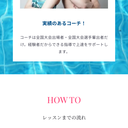
実績のあるコーチ！
コーチは全国大会出場者・全国大会選手輩出者だ
け。経験者だからできる指導で上達をサポートし
ます。
HOW TO
レッスンまでの流れ