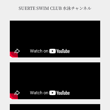
SUERTE SWIM CLUB 水泳チャンネル