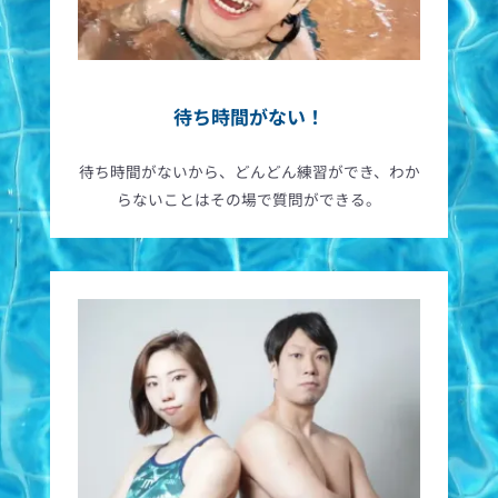
待ち時間がない！
待ち時間がないから、どんどん練習ができ、わか
らないことはその場で質問ができる。