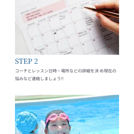
STEP 2
コーチとレッスン日時・場所などの詳細を決 め現在の
悩みなど連絡しましょう‼