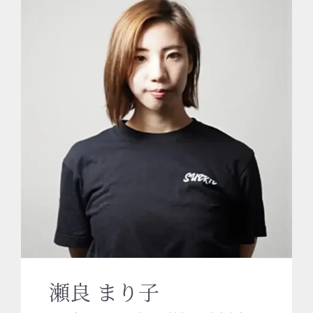
瀬良 まり子