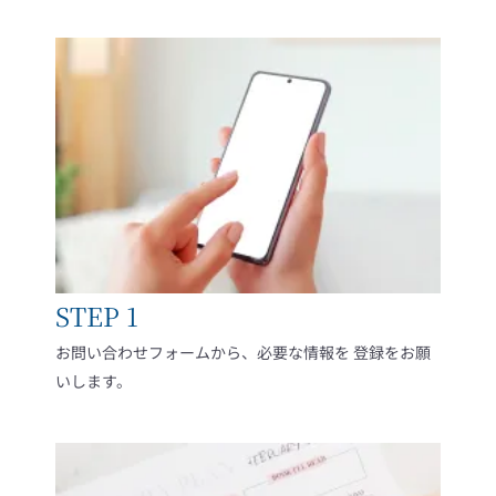
STEP 1
お問い合わせフォームから、必要な情報を 登録をお願
いします。