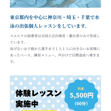
東京都内を中心に神奈川・埼玉・千葉で水
泳の出張個人レッスンをしています。
スエルテの指導者は全国大会出場者・輩出者のみで形成し
ています。
泳げないお子様から選手まで１人１人に向き合いお客様に
あったペース、練習メニュー、声がけで目標達成へ導きま
す。