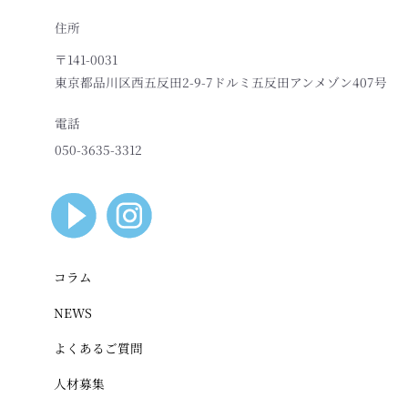
住所
〒141-0031
東京都品川区西五反田2-9-7ドルミ五反田アンメゾン407号
電話
050-3635-3312
コラム
NEWS
よくあるご質問
人材募集