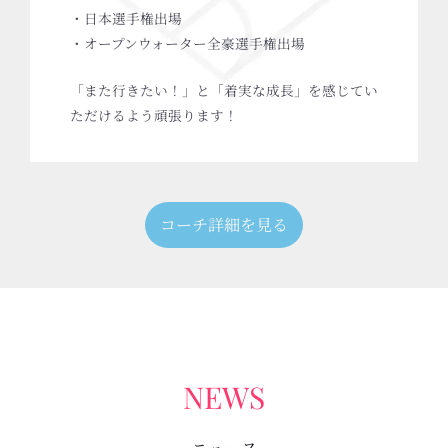
・日本選手権出場
・オープンウォーター全豪選手権出場
「また行きたい！」と「着実な成長」を感じてい
ただけるよう頑張ります！
コーチ詳細を見る
NEWS
ニュース