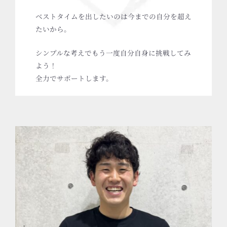
ベストタイムを出したいのは今までの自分を超え
たいから。
シンプルな考えでもう一度自分自身に挑戦してみ
よう！
全力でサポートします。