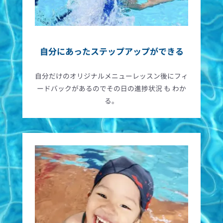
自分にあったステップアップができる
自分だけのオリジナルメニューレッスン後にフィ
ードバックがあるのでその日の進捗状況 も わか
る。