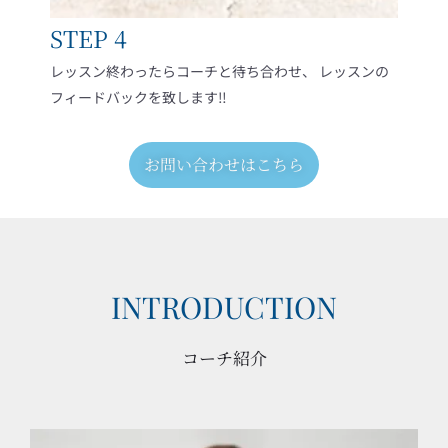
STEP 4
レッスン終わったらコーチと待ち合わせ、 レッスンの
フィードバックを致します‼
お問い合わせはこちら
INTRODUCTION
コーチ紹介