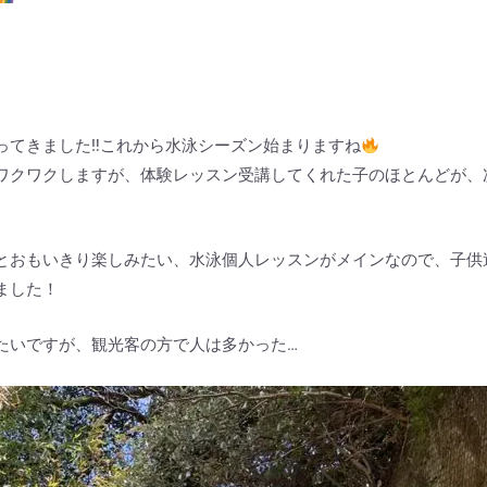
てきました‼︎これから水泳シーズン始まりますね
ワクワクしますが、体験レッスン受講してくれた子のほとんどが、
とおもいきり楽しみたい、水泳個人レッスンがメインなので、子供
ました！
たいですが、観光客の方で人は多かった…