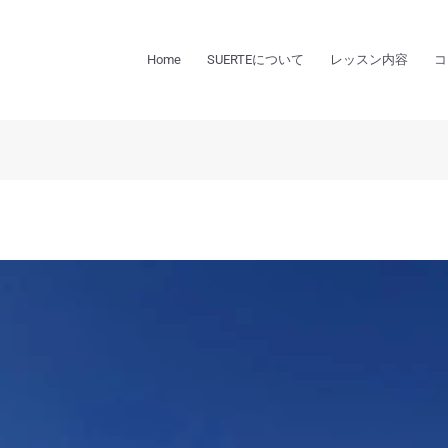
Home
SUERTEについて
レッスン内容
コ