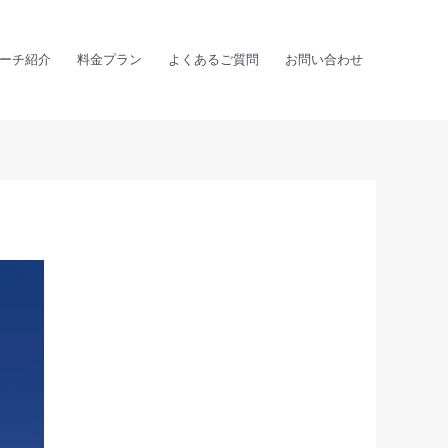
ーチ紹介
料金プラン
よくあるご質問
お問い合わせ